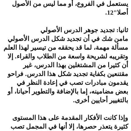
يستعمل في الفروع، أو مما ليس من الأصول
أصلا"12.
ثانيا: تجديد جوهر الدرس الأصولي
مامن شك في أن تجديد شكل الدرس الأصولي
مسألة مهمة، لما قد يحققه من تيسير لهذا العلم
وتقريبه لشريحة واسعة من الطلاب والقراء. إلا
أن كثيرا من المشتغلين بهذا الدرس، غير
مقتنعين بكفاية تجديد شكل هذا الدرس. فراحو
يقدمون مبادرات تصب في إعادة النظر في
بعض مضامينه، إما بالإضافة والتطوير أحيانا، أو
بالتغيير أحايين أخرى.
وإذا كانت الأفكار المقدمة على هذا المستوى
كثيرة يتعذر حصرها، إلا أنها في المجمل تصب