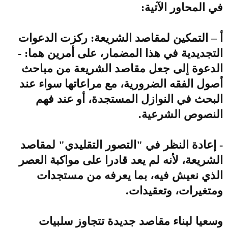
في المحاور الآتية:
أ – التمكين لمقاصد الشريعة: ركزت الدعوات
التجديدية في هذا المضمار، على أمرين هما: -
الدعوة إلى جعل مقاصد الشريعة من مباحث
أصول الفقه الضرورية، مع مراعاتها سواء عند
البحث في النوازل المستجدة، أو عند فهم
النصوص الشرعية.
- إعادة النظر في "التصور التقليدي" لمقاصد
الشريعة، لأنه لم يعد قادرا على مواكبة العصر
الذي نعيش فيه، بما يعرفه من مستجدات
ومتغيرات، وتعقيدات.
وسعيا لبناء مقاصد جديدة تتجاوز سلبيات