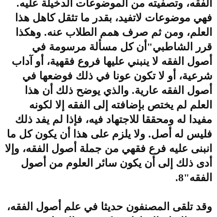
الفقه، وتصفيته من الموضوعات الدخيلة عليه.
فهي موضوعات لاتفيد، بقدر ما تثقل كاهل هذا
العلم، ومن ثم صرف همم الطلاب عنه. وهكذا
قرر الشاطبي"أن كل مسألة مرسومة في
أصول الفقه لا ينبني عليها فروع فقهية، أو آداب
شرعية، أو لا تكون عونا في ذلك فوضعها في
أصول الفقه عارية. والذي يوضح ذلك أن هذا
العلم لم يختص بإضافته إلى الفقه إلا لكونه
مفيدا له ومحققا للاجتهاد فيه، فإذا لم يفد ذلك
فليس له أصل. ولا يلزم على هذا أن يكون كل ما
انبنى عليه فرع فقهي من جملة أصول الفقه، وإلا
أدى ذلك إلى أن يكون سائر العلوم من أصول
الفقه"8.
وقد تلقى المصنفون حديثا في علم أصول الفقه،