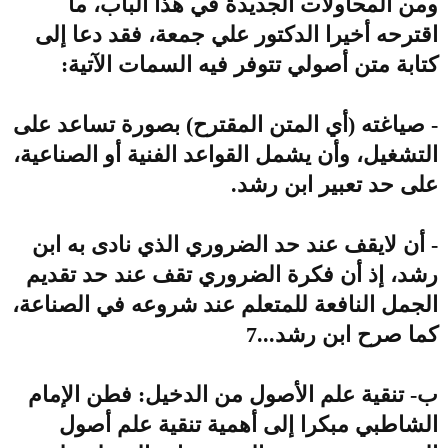
ومن المحاولات الجديدة في هذا الباب، ما
اقترحه أخيرا الدكتور علي جمعة، فقد دعا إلى
كتابة متن أصولي تتوفر فيه السمات الآتية:
- صياغته (أي المتن المقترح) بصورة تساعد على
التشغيل، وأن يشمل القواعد الفنية أو الصناعية،
على حد تعبير ابن رشد.
- أن لايقف عند حد الضروري الذي نادى به ابن
رشد، إذ أن فكرة الضروري تقف عند حد تقديم
الجمل النافعة للمتعلم عند شروعه في الصناعة،
كما صرح ابن رشد...7
ب- تنقية علم الأصول من الدخيل: فطن الإمام
الشاطبي مبكرا إلى أهمية تنقية علم أصول