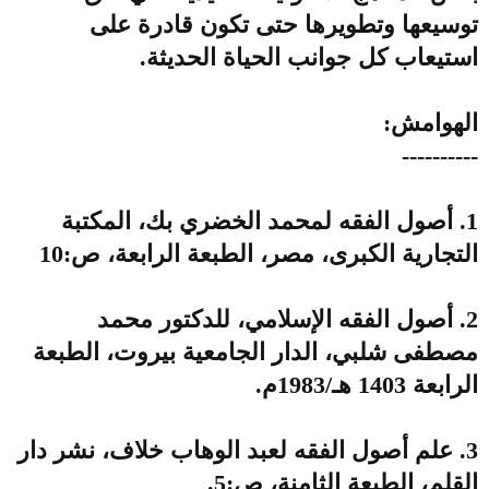
توسيعها وتطويرها حتى تكون قادرة على
استيعاب كل جوانب الحياة الحديثة.
الهوامش:
----------
1. أصول الفقه لمحمد الخضري بك، المكتبة
التجارية الكبرى، مصر، الطبعة الرابعة، ص:10
2. أصول الفقه الإسلامي، للدكتور محمد
مصطفى شلبي، الدار الجامعية بيروت، الطبعة
الرابعة 1403 هـ/1983م.
3. علم أصول الفقه لعبد الوهاب خلاف، نشر دار
القلم، الطبعة الثامنة، ص:5.