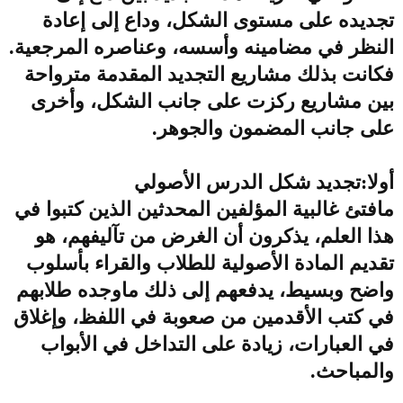
تجديده على مستوى الشكل، وداع إلى إعادة
النظر في مضامينه وأسسه، وعناصره المرجعية.
فكانت بذلك مشاريع التجديد المقدمة مترواحة
بين مشاريع ركزت على جانب الشكل، وأخرى
على جانب المضمون والجوهر.
أولا:تجديد شكل الدرس الأصولي
مافتئ غالبية المؤلفين المحدثين الذين كتبوا في
هذا العلم، يذكرون أن الغرض من تآليفهم، هو
تقديم المادة الأصولية للطلاب والقراء بأسلوب
واضح وبسيط، يدفعهم إلى ذلك ماوجده طلابهم
في كتب الأقدمين من صعوبة في اللفظ، وإغلاق
في العبارات، زيادة على التداخل في الأبواب
والمباحث.