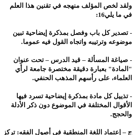
ولقد لخص المؤلف منهجه في تقنين هذا العلم
في ما يلي16:
- تصدير كل باب وفصل بمذكرة إيضاحية تبين
موضوعه وترتيبه واتجاه القول فيه عموما.
- صياغة المسألة – قيد الدرس – تحت عنوان
"المادة" بعبارة دقيقة مختصرة جامعة لرأي
العلماء، على رأسهم المذهب الحنفي.
- تذييل كل مادة بمذكرة إيضاحية تسرد فيها
الأقوال المختلفة في الموضوع دون ذكر الأدلة
والحجج.
ج – إعتماد اللغة المنطقية في أصول الفقه: تركز