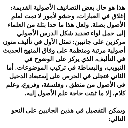
هذا هو حال بعض التصانيف الأصولية القديمة:
إغلاق في العبارات، وحشو لأمور لا تمت لعلم
الأصول بصلة. ولعل هذا ما حدا بثلة من العلماء
إلى حمل لواء تجديد شكل الدرس الأصولي
مركزين على جانبين: تمثل الأول في تأليف متون
أصولية مرتبة ومنظمة على وفاق المنهج الحديث
في التأليف، الذي يركز على الوضوح في
التبويب، والبساطة في تركيب الموضوعات. أما
الثاني فتجلى في الحرص على إستبعاد الدخيل
في الأصول من منطق ، وفلسفة، وفروع، وعلم
كلام، إلا ما ثبتت حاجة علم الأصول إليه.
ويمكن التفصيل في هذين الجانبين على النحو
التالي: