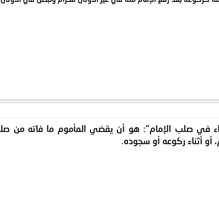
ء في صلب الإمام"
: هو أن يقضي المأموم ما فاته من صلا
، أو أثناء ركوعه أو سجوده.