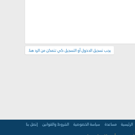
يجب تسجيل الدخول أو التسجيل كي تتمكن من الرد هنا.
الرئيسية
مساعدة
سياسة الخصوصية
الشروط والقوانين
إتصل بنا