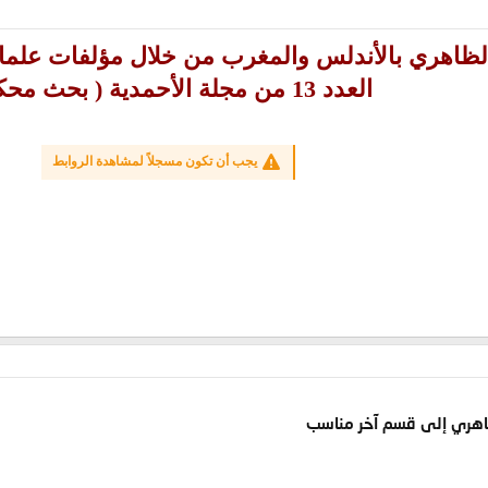
لظاهري بالأندلس والمغرب من خلال مؤلفات علماء ا
العدد 13 من مجلة الأحمدية ( بحث محكم )
يجب أن تكون مسجلاً لمشاهدة الروابط
ظاهري إلى قسم آخر مناسب