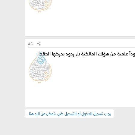
#5
ً علمية من هؤلاء المالكية بل ردود يحركها الحقد
يجب تسجيل الدخول أو التسجيل كي تتمكن من الرد هنا.