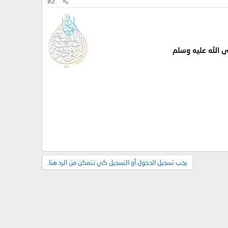
#2
ى الله عليه وسلم
يجب تسجيل الدخول أو التسجيل كي تتمكن من الرد هنا.