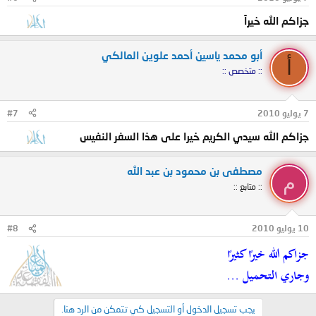
جزاكم الله خيراً
أبو محمد ياسين أحمد علوين المالكي
أ
:: متخصص ::
7 يوليو 2010
#7
جزاكم الله سيدي الكريم خيرا على هذا السفر النفيس
مصطفى بن محمود بن عبد الله
م
:: متابع ::
10 يوليو 2010
#8
جزاكم الله خيرًا كثيرًا
وجاري التحميل ...
يجب تسجيل الدخول أو التسجيل كي تتمكن من الرد هنا.