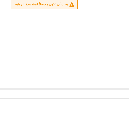
يجب أن تكون مسجلاً لمشاهدة الروابط