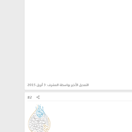
التعديل الأخير بواسطة المشرف:
3 أبريل 2015
#2