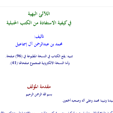
اللآلئ البهية
في كيفية الاستفادة من الكتب الحنبلية
تأليف:
محمد بن عبدالرحمن آل إسماعيل
تنبيه: يقع الكتاب في النسخة المطبوعة في (96) صفحة.
وأما النسخة الالكترونية فمجموع صفحاتها (41).
مقدمة المؤلف
بسم الله الرحمن الرحيم
يدنا ونبينا محمد وعلى آله وصحبه أجمعين.