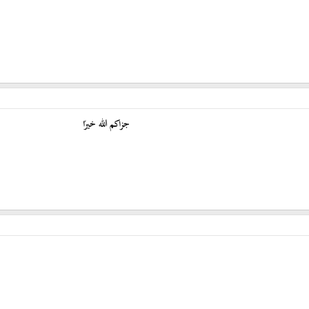
جزاكم الله خيرًا