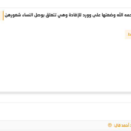
رحمه الله وضعتها على وورد للإفادة وهي تتعلق بوصل النساء شعورهن
ط
أحمد قال: