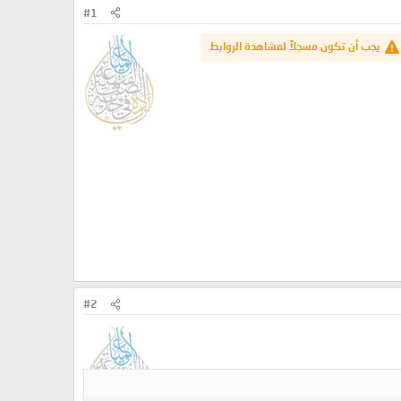
#1
يجب أن تكون مسجلاً لمشاهدة الروابط
#2