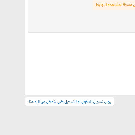
 مسجلاً لمشاهدة الروابط
يجب تسجيل الدخول أو التسجيل كي تتمكن من الرد هنا.