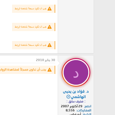
يجب أن تكون مسجلاً لمشاهدة الروابط
يجب أن تكون مسجلاً لمشاهدة الروابط
يجب أن تكون مسجلاً لمشاهدة الروابط
30 يناير 2010
د
يجب أن تكون مسجلاً لمشاهدة الرواب
د. فؤاد بن يحيى
الهاشمي
:: مشرف سابق ::
انضم
29 أكتوبر 2007
المشاركات
8,556
الكنية
أبو فراس