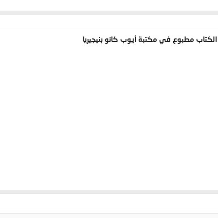
 الكتاب مطبوع في مكتبة أيوب كانو بنيجيريا