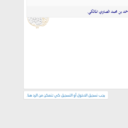
يجب تسجيل الدخول أو التسجيل كي تتمكن من الرد هنا.