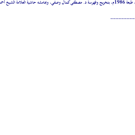
حمد الصاوي المالكي.
---------