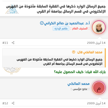
جميع الرسائل الوارد ذكرها في الفقرة السابقة مأخوذة من الفهرس
الإلكتروني في قسم الرسائل بجامعة أم القرى
أ.د. عبدالحميد بن صالح الكراني
:: المشرف العام ::
طاقم الإدارة
14 أبريل 2009
#11
محمد المالكي قال:
جميع الرسائل الوارد ذكرها في الفقرة السابقة مأخوذة من الفهرس
الإلكتروني في قسم الرسائل بجامعة أم القرى
بارك الله فيك؛ كيف الحصول عليه؟
محمد المالكي
م
:: عضو مؤسس ::
14 أبريل 2009
#12