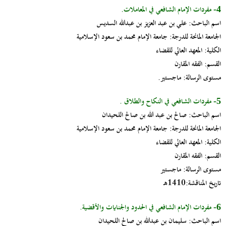
مفردات الإمام الشافعي في المعاملات.
4-
اسم الباحث:
علي بن عبد العزيز بن عبدالله السديس
الجامعة المانحة للدرجة:
جامعة الإمام محمد بن سعود الإسلامية
الكلية:
المعهد العالي للقضاء
القسم:
الفقه المقارن
مستوى الرسالة:
ماجستير.
مفردات الشافعي في النكاح والطلاق .
5-
اسم الباحث:
صالح بن عبد الله بن صالح اللحيدان
الجامعة المانحة للدرجة:
جامعة الإمام محمد بن سعود الإسلامية
الكلية:
المعهد العالي للقضاء
القسم:
الفقه المقارن
مستوى الرسالة:
ماجستير
تاريخ المناقشة
:1410هـ
مفردات الإمام الشافعي في الحدود والجنايات والأقضية.
6-
اسم الباحث:
سليمان بن عبدالله بن صالح اللحيدان