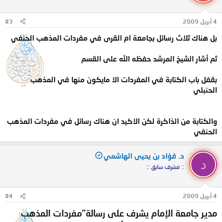
4 أبريل 2009
#3
بل هناك ثلاث رسائل بجامعة ام القرى في مفردات المذهب الحنفي
ثم أشار الشيخ المرشد حفظه الله على القسم
بقفل باب الكتابة في المفردات الا مايكون منها في المذهب
الحنبلي
والكتابة من الذاكرة لكن الاكيد ان هناك رسائل في مفردات المذهب
الحنفي
د. فؤاد بن يحيى الهاشمي
د
:: مشرف سابق ::
4 أبريل 2009
#4
مدير جامعة الإمام يشرف على رسالة"مفردات المذهب