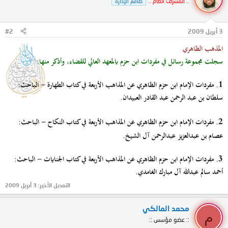
:: المشرف العام ::
طاقم الإدارة
3 أبريل 2009
#2
المذهب الظاهري
سجلت مجموعة رسائل في مفردات ابن حزم بالمعهد العالي للقضاء، وأذكر منها:
1. مفردات الإمام ابن حزم الظاهري عن المذاهب الأربعة في كتاب الطهارة - الباحث:
سلطان بن عبد الرحمن عبد القادر العبيدان.
2. مفردات الإمام ابن حزم الظاهري عن المذاهب الأربعة في كتاب النكاح - الباحث:
عصام بن عبدالعزيز عبدالرحمن آل الشيخ.
3. مفردات الإمام ابن حزم الظاهري عن المذاهب الأربعة في كتاب الجنايات - الباحث:
أحمد سالم عبدالله آل مبارك الغامدي.
التعديل الأخير:
3 أبريل 2009
محمد المالكي
م
:: عضو مؤسس ::