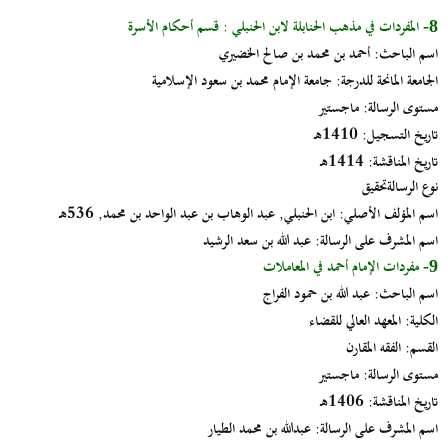
المفردات في مذهب الحنابلة لابن الحنبلي : قسم أحكام الأسرة
8-
اسم الباحث:
أحمد بن محمد بن صالح الخضيري
الجامعة المانحة للدرجة:
جامعة الإمام محمد بن سعود الإسلامية
مستوى الرسالة:
ماجستير
تاريخ التسجيل:
1410هـ
تاريخ المناقشة:
1414هـ
نوع الرسالةتحقيق
اسم المؤلف الأصلي:
ابن الحنبلي, عبد الوهاب بن عبد الواحد بن محمد, 536هـ
اسم المشرف على الرسالة:
عبد الله بن سعد الرشيد
مفردات الإمام أحمد في المعاملات
9-
اسم الباحث:
عبد الله بن حمود الفراج
الكلية:
المعهد العالي للقضاء
القسم:
الفقه المقارن
مستوى الرسالة:
ماجستير
تاريخ المناقشة
: 1406هـ
اسم المشرف على الرسالة:
عبدالله بن محمد الطيار