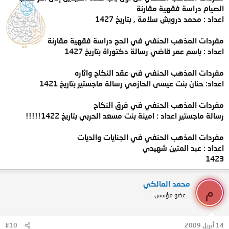
الصيام دراسة فقهية مقارنة
اعداد : محمد درويش سلامة , بتاريخ 1427
مفردات المذهب الحنفي في الحج دراسة فقهية مقارنة
اعداد : باسم عمر قاضي رسالة دكتوراة بتاريخ 1427
مفردات المذهب الحنفي في عقد النكاح واثاره
اعداد: حنان بنت عيسى الحازمي رسالة ماجستير بتاريخ 1421
مفردات المذهب الحنفي في فرق النكاح
رسالة ماجستير اعداد : امينة بنت مسعد الحربي بتاريخ 1422!!!!!
مفردات المذهب الحنفي في الجنايات والديات
اعداد : عبد المتين شهيدي
1423
محمد المالكي
م
:: عضو مؤسس ::
14 أبريل 2009
#10