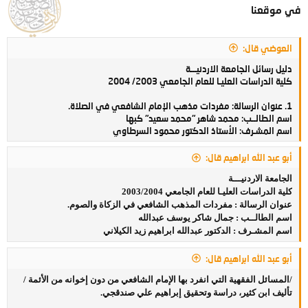
في موقعنا
العوضي قال:
دليل رسائل الجامعة الاردنيـــة
كلية الدراسات العليـا للعام الجامعي 2003/ 2004
1. عنوان الرسالة: مفردات مذهب الإمام الشافعي في الصلاة.
اسم الطالــب: محمد شاهر "محمد سعيد" كبها
اسم المشـرف: الأستاذ الدكتور محمود السرطاوي
أبو عبد الله ابراهيم قال:
الجامعة الاردنيـــة
كلية الدراسات العليـا للعام الجامعي 2003/2004
عنوان الرسالة : مفردات المذهب الشافعي في الزكاة والصوم.
اسم الطالــب : جمال شاكر يوسف عبدالله
اسم المشـرف : الدكتور عبدالله ابراهيم زيد الكيلاني
أبو عبد الله ابراهيم قال:
/المسائل الفقهية التي انفرد بها الإمام الشافعي من دون إخوانه من الأئمة /
تأليف ابن كثير، دراسة وتحقيق إبراهيم علي صندقجي.