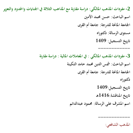
مفردات المذهب المالكي: دراسة مقارنة مع المذاهب الثلاثة في الجنايات والحدود والتعزير
2-
اسم الباحث:
حسن محمد الأمين
الجامعة المانحة للدرجة:
جامعة أم القرى
مستوى الرسالة:
دكتوراه
تاريخ التسجيل
: 1409
------------
مفردات المذهب المالكي : في المعاملات المالية : دراسة مقارنة
3-
اسم الباحث:
شمس الدين محمد حامد التكينة
الجامعة المانحة للدرجة:
جامعة أم القرى
دكتوراه
تاريخ التسجيل:
1409
تاريخ المناقشة
:1416هـ
اسم المشرف على الرسالة:
محمود عبدالدائم
------------
المذهب الشافعي: