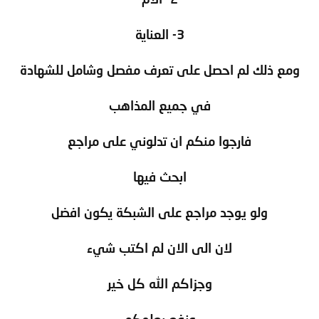
3- العناية
ومع ذلك لم احصل على تعرف مفصل وشامل للشهادة
في جميع المذاهب
فارجوا منكم ان تدلوني على مراجع
ابحث فيها
ولو يوجد مراجع على الشبكة يكون افضل
لان الى الان لم اكتب شيء
وجزاكم الله كل خير
ونفع بعلمكم