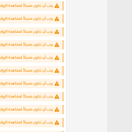
يجب أن تكون مسجلاً لمشاهدة الرواب
يجب أن تكون مسجلاً لمشاهدة الرواب
يجب أن تكون مسجلاً لمشاهدة الرواب
يجب أن تكون مسجلاً لمشاهدة الرواب
يجب أن تكون مسجلاً لمشاهدة الرواب
يجب أن تكون مسجلاً لمشاهدة الرواب
يجب أن تكون مسجلاً لمشاهدة الرواب
يجب أن تكون مسجلاً لمشاهدة الرواب
يجب أن تكون مسجلاً لمشاهدة الرواب
يجب أن تكون مسجلاً لمشاهدة الرواب