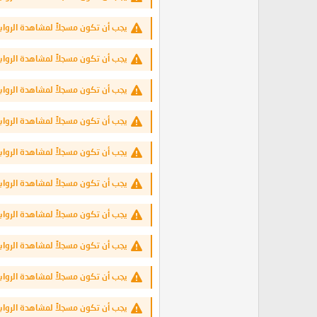
يجب أن تكون مسجلاً لمشاهدة الرواب
يجب أن تكون مسجلاً لمشاهدة الرواب
يجب أن تكون مسجلاً لمشاهدة الرواب
يجب أن تكون مسجلاً لمشاهدة الرواب
يجب أن تكون مسجلاً لمشاهدة الرواب
يجب أن تكون مسجلاً لمشاهدة الرواب
يجب أن تكون مسجلاً لمشاهدة الرواب
يجب أن تكون مسجلاً لمشاهدة الرواب
يجب أن تكون مسجلاً لمشاهدة الرواب
يجب أن تكون مسجلاً لمشاهدة الرواب