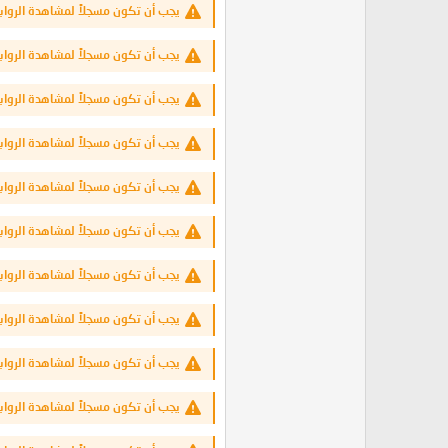
يجب أن تكون مسجلاً لمشاهدة الرواب
يجب أن تكون مسجلاً لمشاهدة الرواب
يجب أن تكون مسجلاً لمشاهدة الرواب
يجب أن تكون مسجلاً لمشاهدة الرواب
يجب أن تكون مسجلاً لمشاهدة الرواب
يجب أن تكون مسجلاً لمشاهدة الرواب
يجب أن تكون مسجلاً لمشاهدة الرواب
يجب أن تكون مسجلاً لمشاهدة الرواب
يجب أن تكون مسجلاً لمشاهدة الرواب
يجب أن تكون مسجلاً لمشاهدة الرواب