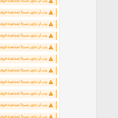
يجب أن تكون مسجلاً لمشاهدة الرواب
يجب أن تكون مسجلاً لمشاهدة الرواب
يجب أن تكون مسجلاً لمشاهدة الرواب
يجب أن تكون مسجلاً لمشاهدة الرواب
يجب أن تكون مسجلاً لمشاهدة الرواب
يجب أن تكون مسجلاً لمشاهدة الرواب
يجب أن تكون مسجلاً لمشاهدة الرواب
يجب أن تكون مسجلاً لمشاهدة الرواب
يجب أن تكون مسجلاً لمشاهدة الرواب
يجب أن تكون مسجلاً لمشاهدة الرواب
يجب أن تكون مسجلاً لمشاهدة الرواب