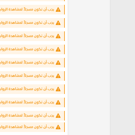
يجب أن تكون مسجلاً لمشاهدة الرواب
يجب أن تكون مسجلاً لمشاهدة الرواب
يجب أن تكون مسجلاً لمشاهدة الرواب
يجب أن تكون مسجلاً لمشاهدة الرواب
يجب أن تكون مسجلاً لمشاهدة الرواب
يجب أن تكون مسجلاً لمشاهدة الرواب
يجب أن تكون مسجلاً لمشاهدة الرواب
يجب أن تكون مسجلاً لمشاهدة الرواب
يجب أن تكون مسجلاً لمشاهدة الرواب
يجب أن تكون مسجلاً لمشاهدة الرواب