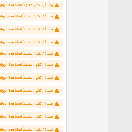
يجب أن تكون مسجلاً لمشاهدة الرواب
يجب أن تكون مسجلاً لمشاهدة الرواب
يجب أن تكون مسجلاً لمشاهدة الرواب
يجب أن تكون مسجلاً لمشاهدة الرواب
يجب أن تكون مسجلاً لمشاهدة الرواب
يجب أن تكون مسجلاً لمشاهدة الرواب
يجب أن تكون مسجلاً لمشاهدة الرواب
يجب أن تكون مسجلاً لمشاهدة الرواب
يجب أن تكون مسجلاً لمشاهدة الرواب
يجب أن تكون مسجلاً لمشاهدة الرواب
يجب أن تكون مسجلاً لمشاهدة الرواب