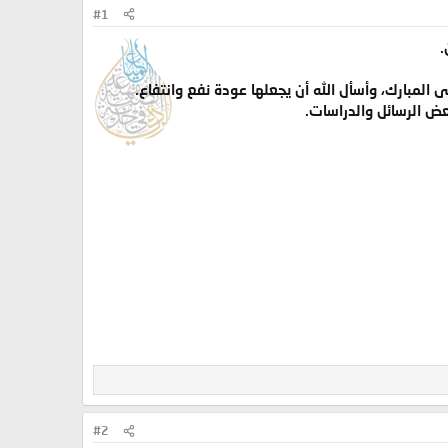
#1
.
المبارك، وأسأل الله أن يجعلها عودة نفع وانتفاع.
عض الرسائل والدراسات.
#2