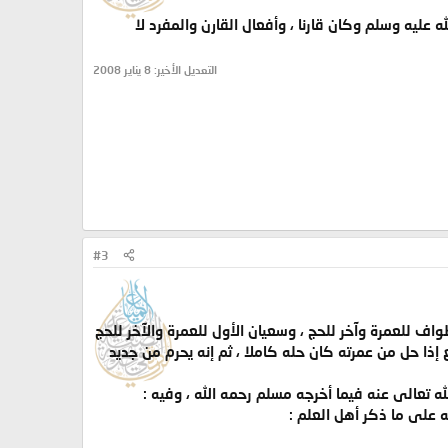
ليه وسلم وكان قارنا ، وأفعال القارن والمفرد لا
التعديل الأخير:
8 يناير 2008
#3
واف للعمرة وآخر للحج ، وسعيان الأول للعمرة والآخر للحج
 إذا حل من عمرته كان حله كاملا ، ثم إنه يحرم من جديد
 تعالى عنه فيما أخرجه مسلم رحمه الله ، وفيه :
ه على ما ذكر أهل العلم :