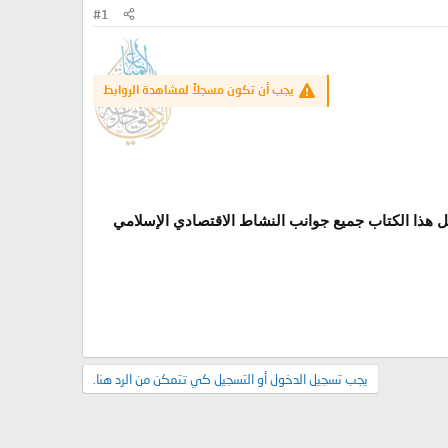
#1
يجب أن تكون مسجلاً لمشاهدة الروابط
مل هذا الكتاب جميع جوانب النشاط الاقتصادي الإسلامي
يجب تسجيل الدخول أو التسجيل كي تتمكن من الرد هنا.