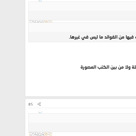
ه فيها من الفوائد ما ليس في غيرها.
ة ولا من بين الكتب المصورة
#5