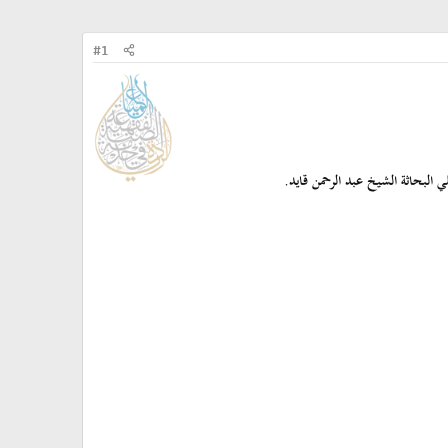
#1
لي البحاثة الشيخ عبد الرحمن قايد.