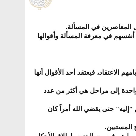
ا أنفسهم في معرفة المسألة وأقوالها
 الاعتقاد، فيعتقد أحد الأقوال أنها
واحدة إلى مراحل هي أكثر من عدد
"إليه" حتى يقضي الله أمراً كان
 المستبين.