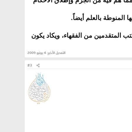
مما هم فيه من الجزم وإطلاق الأحكام
 المنوطة بالعلم أيضاً.
كتب المتقدمين من الفقهاء، ويكاد يكون
التعديل الأخير:
4 يونيو 2009
#3