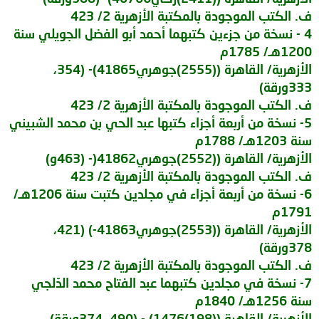
ف. الكتب الموجودة بالمكتبة الأزهرية 2/ 423
4 - نسخة من جزءين كتبهما أحمد أبو الفضل الجويلي سنة
1200هـ/ 1785م
الأزهرية/ القاهرة ((2555)جوهري41865)- (354،
333ورقة)
ف. الكتب الموجودة بالمكتبة الأزهرية 2/ 423
5- نسخة من أربعة أجزاء كتبها عبد الحي بن محمد الشبيني
سنة 1203هـ/ 1788م
الأزهرية/ القاهرة ((2552)جوهري41862(- (463و)
ف. الكتب الموجودة بالمكتبة الأزهرية 2/ 423
6- نسخة من أربعة أجزاء في مجلدين كتبت سنة 1206هـ/
1791م
الأزهرية/ القاهرة ((2553)جوهري41863-) (421،
378ورقة)
ف. الكتب الموجودة بالمكتبة الأزهرية 2/ 423
7- نسخة في مجلدين كتبهما عبد الفتاح محمد الدّلجي
سنة 1256هـ/ 1840م
الأزهرية/ القاهرة ((198)1476) - (490، 374ورقة)