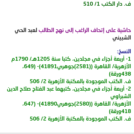
ف. دار الكتب 1/ 510
حاشية على إتحاف الراغب إلى نهج الطالب
لعبد الحي
الشبيني
النسخ:
1
- أربعة أجزاء في مجلدين، كتبا سنة 1205هـ/ 1790م
الأزهرية/ القاهرة ((2581)جوهري41891)- (649،
438ورقة)
ف. الكتب الموجودة بالمكتبة الأزهرية 2/ 506
2- أربعة أجزاء في مجلدين، كتبهما عبد الفتاح صلاح الدين
الشبراوي
الأزهرية/ القاهرة ((2580)جوهري41890)- (647،
418ورقة)
ف. الكتب الموجودة بالمكتبة الأزهرية 2/ 506