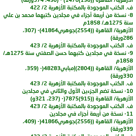
ف. الكتب الموجودة بالمكتبة الأزهرية 2/ 422
8- نسخة من أربعة أجزاء في مجلدين كتبهما محمد بن علي
سنة 1275هـ/ 1858م
الأزهرية/ القاهرة ((2554)جوهري41864)- (307،
286ورقة)
ف. الكتب الموجودة بالمكتبة الأزهرية 2/ 423
9- نسخة في مجلدين كتبهما حسن الصفتي سنة 1275هـ/
1858م
الأزهرية/ القاهرة ((2804)إمبابي48283(- (359،
330ورقة)
ف. الكتب الموجودة بالمكتبة الأزهرية 2/ 423
10- نسخة تضم الجزءين الأول والثاني في مجلدين
الأزهرية/ القاهرة ((915)7875(- (237، 321و)
ف. الكتب الموجودة بالمكتبة الأزهرية 2/ 423
11- نسخة من أربعة أجزاء في مجلدين
الأزهرية/ القاهرة ((2556)جوهري41866(- (409،
339ورقة)