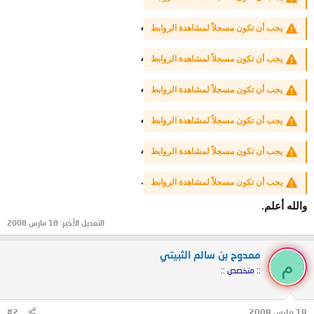
،
يجب أن تكون مسجلاً لمشاهدة الروابط
،
يجب أن تكون مسجلاً لمشاهدة الروابط
،
يجب أن تكون مسجلاً لمشاهدة الروابط
،
يجب أن تكون مسجلاً لمشاهدة الروابط
،
يجب أن تكون مسجلاً لمشاهدة الروابط
.
يجب أن تكون مسجلاً لمشاهدة الروابط
والله أعلم.
التعديل الأخير:
18 مارس 2008
ممدوح بن سالم الثبيتي
م
:: متخصص ::
18 مارس 2008
#2