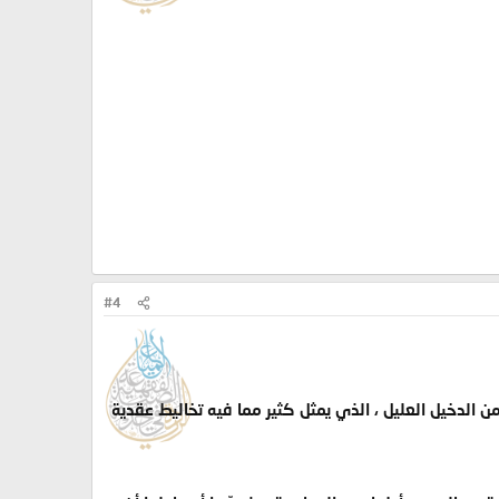
#4
 الدخيل العليل ، الذي يمثل كثير مما فيه تخاليط عقدية