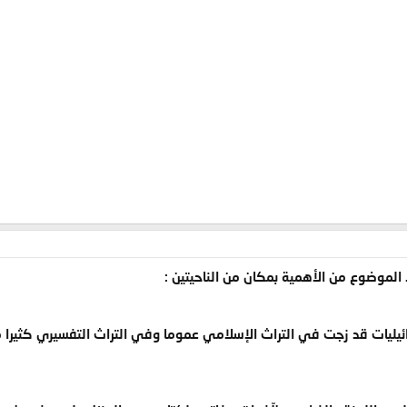
 الموضوع من الأهمية بمكان من الناحيتين :
ائيليات قد زجت في التراث الإسلامي عموما وفي التراث التفسيري كثيرا من