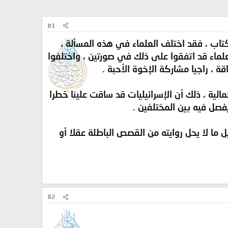
#1
كتاب ، فقد اختلف العلماء في هذه المسألة ،
علماء قد اتفقوا على ذلك في صورتين ، واختلفوا
 ، راجيا مشاركة الإخوة الأحبة .
لية ، ذلك أن الإسرائيليات قد ساقت علينا خطرا
فصل فيه بين المختلفين .
 ما لا يحل روايته من القصص الباطلة عقلا أو
#2