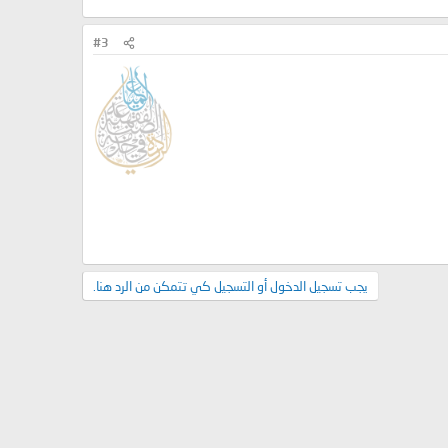
#3
يجب تسجيل الدخول أو التسجيل كي تتمكن من الرد هنا.