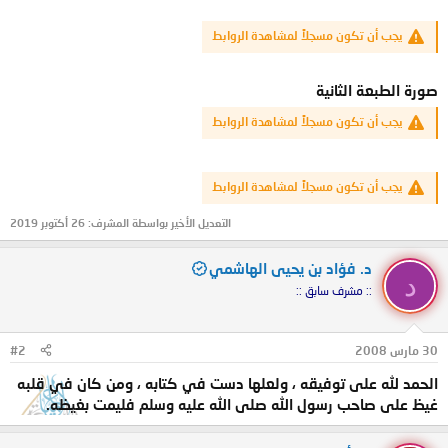
يجب أن تكون مسجلاً لمشاهدة الروابط
صورة الطبعة الثانية
يجب أن تكون مسجلاً لمشاهدة الروابط
يجب أن تكون مسجلاً لمشاهدة الروابط
التعديل الأخير بواسطة المشرف:
26 أكتوبر 2019
د. فؤاد بن يحيى الهاشمي
د
:: مشرف سابق ::
30 مارس 2008
#2
الحمد لله على توفيقه ، ولعلها دست في كتابه ، ومن كان في قلبه
غيظ على صاحب رسول الله صلى الله عليه وسلم فليمت بغيظه.