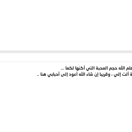
علم الله حجم المحبة التي أكنها لكما ...
أتت إلي ، وقريبا إن شاء الله أعود إلى أحبابي هنا ..