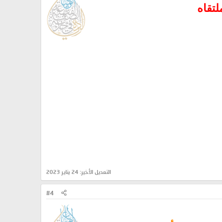
تقاه
التعديل الأخير:
24 يناير 2023
#4