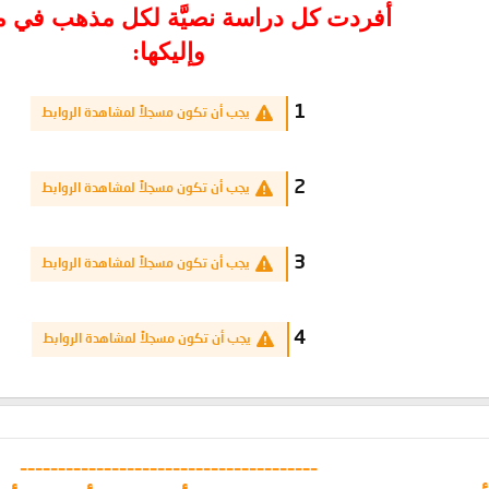
أفردت كل دراسة نصيَّة لكل مذهب في مل
وإليكها:
1
يجب أن تكون مسجلاً لمشاهدة الروابط
2
يجب أن تكون مسجلاً لمشاهدة الروابط
3
يجب أن تكون مسجلاً لمشاهدة الروابط
4
يجب أن تكون مسجلاً لمشاهدة الروابط
---------------------------------------