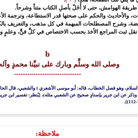
طريقة الهوامش، حتى لا أُخَلّ بأصلِ الكتاب متناً وشرحاً.
ت، والأحاديث والحكم على صحتها قدر الاستطاعة، وترجمة الأعل
ضة، وشرح المصطلحات المبهمة في كل مذهب، والتعريف بالكتب
ل ثبت المراجع الأخذ بحسب الاختصاص في كلَّ فنٍّ، وعلمٍ 
b
وصلى الله وسلَّم وبارك على نبيِّنا محمدٍ وآل
-------------------------------
يه السلام، وهو فصل الخطاب، قاله: أبو موسى الأشعري
t
والشعبي، قال الحا
ملاحظة: