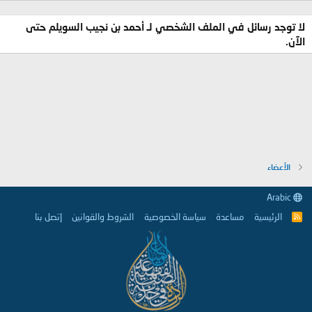
لا توجد رسائل في الملف الشخصي لـ أحمد بن نجيب السويلم حتى
الآن.
الأعضاء
Arabic
الرئيسية
مساعدة
سياسة الخصوصية
الشروط والقوانين
إتصل بنا
R
S
S