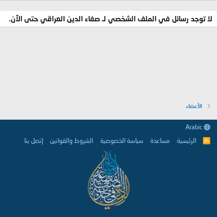
لا توجد رسائل في الملف الشخصي لـ صفاء الدين العراقي حتى الآن.
الأعضاء
Arabic
الرئيسية
مساعدة
سياسة الخصوصية
الشروط والقوانين
إتصل بنا
R
S
S