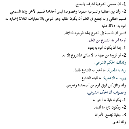
أن مسمى الشرعية أشرف وأوسع.
1-
وأن بين العقلية والشرعية عموما وخصوصا ليس أحدهما قسيم الآخر وإنما السمعي
2-
قسيم العقلي وأنه يجتمع في العلم أن يكون عقليا وهو شرعي بالاعتبارات الثلاثة إخباره به؛
أمره به؛ دلالة عليه.
فتدبر أن النسبة إلى الشرع بهذه الوجوه الثلاثة.
ثم ما أمر به الشارع من العلم:
إما أن يكون أمره به يعود.
1-
أو لزوما من جهة ما لا يتأتى المشروع إلا به.
2-
وكذلك الحكم الشرعي:
يريد به المعتزلة
: ما أخبر به الشارع فقط.
ويريد به الأشعرية:
ما أثبته الشارع.
وقد وافق كل فريق قوم من أصحابنا وغيرهم.
والصواب أن الحكم الشرعي:
يكون تارة ما أخبر به.
1-
ويكون تارة ما أثبته.
2-
وتارة يجتمع الأمران.
3-
والله أعلم.
ـــــــــــــــــــــــــــــــــــــــــــــــــــــــــــــــــــــــــــــــــــــــــــــ