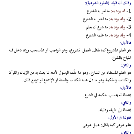
وذلك أن قولنا (العلوم الشرعية):
قد يراد به:
ما أمر به الشارع
1-
وقد يراد به
: ما أخبر به الشارع
2-
وقد يراد به:
ما شرع أن يعلم
3-
وقد يراد به:
ما علمه الشارع
4-
فالأول:
هو العلم المشروع كما يقال: العمل المشروع، وهو الواجب أو المستحب وربما دخل فيه
المباح بالشرع.
والثانى:
هو العلم المستفاد من الشارع، وهو ما علَّمه الرسول لأمته بما بعث به من الإيمان والقرآن
والكتاب والحكمة وهو ما دل عليه الكتاب والسنة أو الإجماع أو توابع ذلك.
فالأول:
إضافة له بحسب حكمه في الشرع.
والثاني:
إضافة إلى طريقه ودليله.
فقولنا في الأول:
علم شرعي كما يقال: عمل شرعي.
والثاني: