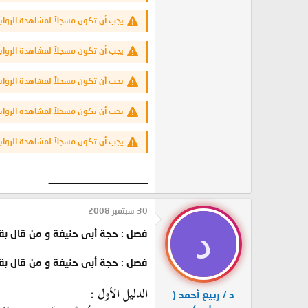
يجب أن تكون مسجلاً لمشاهدة الرواب
يجب أن تكون مسجلاً لمشاهدة الرواب
يجب أن تكون مسجلاً لمشاهدة الرواب
يجب أن تكون مسجلاً لمشاهدة الرواب
يجب أن تكون مسجلاً لمشاهدة الرواب
__________________
30 سبتمبر 2008
د
فصل : حجة أبى حنيفة و من قال بق
فصل : حجة أبى حنيفة و من قال بق
الدليل الأول :
د / ربيع أحمد (