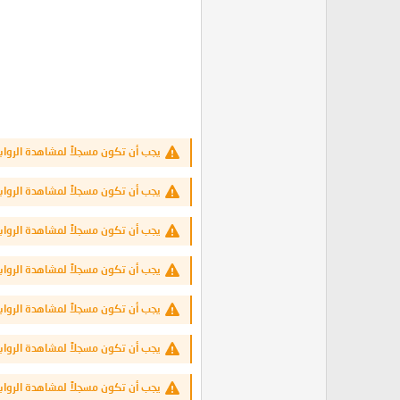
يجب أن تكون مسجلاً لمشاهدة الرواب
يجب أن تكون مسجلاً لمشاهدة الرواب
يجب أن تكون مسجلاً لمشاهدة الرواب
يجب أن تكون مسجلاً لمشاهدة الرواب
يجب أن تكون مسجلاً لمشاهدة الرواب
يجب أن تكون مسجلاً لمشاهدة الرواب
يجب أن تكون مسجلاً لمشاهدة الرواب