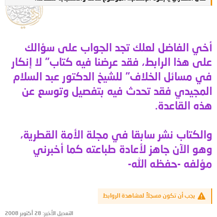
أخي الفاضل لعلك تجد الجواب على سؤالك
على هذا الرابط، فقد عرضنا فيه كتاب" لا إنكار
في مسائل الخلاف" للشيخ الدكتور عبد السلام
المجيدي فقد تحدث فيه بتفصيل وتوسع عن
هذه القاعدة.
والكتاب نشر سابقا في مجلة الأمة القطرية،
وهو الآن جاهز لأعادة طباعته كما أخبرني
مؤلفه -حفظه الله-
يجب أن تكون مسجلاً لمشاهدة الروابط
التعديل الأخير:
28 أكتوبر 2008