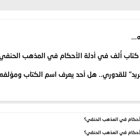
..
كتاب أُلف في أدلة الأحكام في المذهب الحنفي.
يد" للقدوري.. هل أحد يعرف اسم الكتاب ومؤلفه 
الأحكام في المذهب الحنفي؟
الأحكام في المذهب الحنفي؟