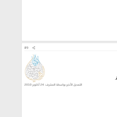
#9
.
التعديل الأخير بواسطة المشرف:
24 أكتوبر 2010