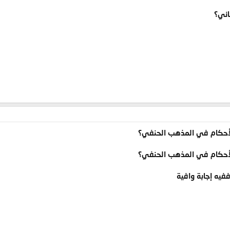
اني؟
الأحكام في المذهب الحنفي؟
الأحكام في المذهب الحنفي؟
فيه إجابة وافية