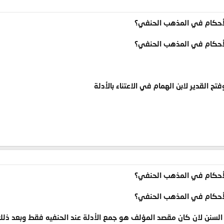
الأحكام في المذهب الحنفي؟
الأحكام في المذهب الحنفي؟
 القدير لابن الهمام في الاعتناء بالأدلة
الأحكام في المذهب الحنفي؟
الأحكام في المذهب الحنفي؟
 السنن لان كان مقصد المؤلف هو جمع الأدلة عند الحنفيه فقط وبعد ذلك ي