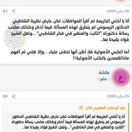
28 يناير 2009
#3
أنا يا أختي الكريمة لم أقرأ الموافقات لكن عارض نظرية الشاطبي
الدكتور الريسوني لم يتطرق لهذه المسألة فيما أذكر وكذلك صاحب
رسالة دكتوراه "الثابت والمتغير في فكر الشاطبي" ...ولعل الشيخ
فؤاد يفيدنا نعا..
أما الكبي الأصولية فلا أظن أنها تخفى عليك ...وإلا فإني لم أفهم
ماذاتقصدين بالكتب الأصولية!!
عائشة
ع
:: متابع ::
29 يناير 2009
#4
عبد الرحمان المغربي قال:
أنا يا أختي الكريمة لم أقرأ الموافقات لكن عارض نظرية الشاطبي الدكتور
الريسوني لم يتطرق لهذه المسألة فيما أذكر وكذلك صاحب رسالة دكتوراه
"الثابت والمتغير في فكر الشاطبي" ...ولعل الشيخ فؤاد يفيدنا نعا..