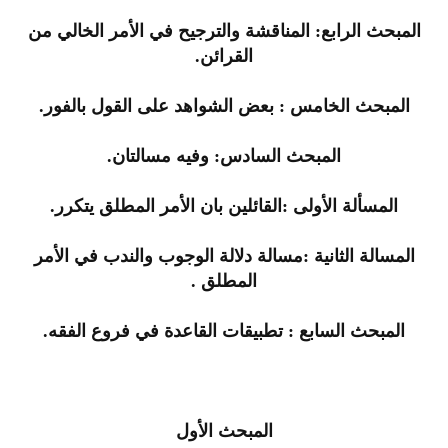
المبحث الرابع: المناقشة والترجيح في الأمر الخالي من
القرائن.
المبحث الخامس : بعض الشواهد على القول بالفور.
المبحث السادس: وفيه مسالتان.
المسألة الأولى :القائلين بان الأمر المطلق يتكرر.
المسالة الثانية :مسالة دلالة الوجوب والندب في الأمر
المطلق .
المبحث السابع : تطبيقات القاعدة في فروع الفقه.
المبحث الأول