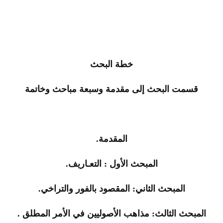
خطة البحث
قسمت البحث إلى مقدمة وسبعة مباحث وخاتمة
المقدمة.
المبحث الأول : التعـاريف.
المبحث الثاني: المقصود بالفور والتراخي.
المبحث الثالث: مذاهب الأصوليين في الأمر المطلق .