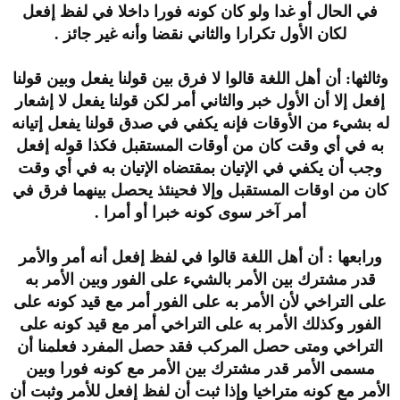
في الحال أو غدا ولو كان كونه فورا داخلا في لفظ إفعل
لكان الأول تكرارا والثاني نقضا وأنه غير جائز .
وثالثها: أن أهل اللغة قالوا لا فرق بين قولنا يفعل وبين قولنا
إفعل إلا أن الأول خبر والثاني أمر لكن قولنا يفعل لا إشعار
له بشيء من الأوقات فإنه يكفي في صدق قولنا يفعل إتيانه
به في أي وقت كان من أوقات المستقبل فكذا قوله إفعل
وجب أن يكفي في الإتيان بمقتضاه الإتيان به في أي وقت
كان من اوقات المستقبل وإلا فحينئذ يحصل بينهما فرق في
أمر آخر سوى كونه خبرا أو أمرا .
ورابعها : أن أهل اللغة قالوا في لفظ إفعل أنه أمر والأمر
قدر مشترك بين الأمر بالشيء على الفور وبين الأمر به
على التراخي لأن الأمر به على الفور أمر مع قيد كونه على
الفور وكذلك الأمر به على التراخي أمر مع قيد كونه على
التراخي ومتى حصل المركب فقد حصل المفرد فعلمنا أن
مسمى الأمر قدر مشترك بين الأمر مع كونه فورا وبين
الأمر مع كونه متراخيا وإذا ثبت أن لفظ إفعل للأمر وثبت أن