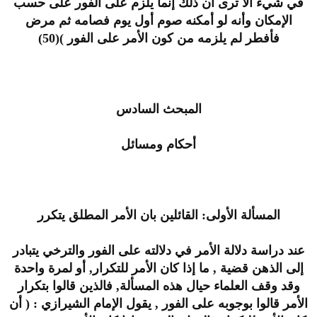
في شيء ألا ترى أن ذلك إنما يلزم على الفور على حسب
الإمكان وأنه لو أمكنه صوم أول يوم فصامه ثم مرض
فأفطر لم يلزمه من كون الأمر على الفور )(50)
المبحث السادس
أحكام ومسائل
المسألة الأولى: القائلين بان الأمر المطلق يتكرر
عند دراسة دلالة الأمر في دلالته على الفور والترخي يتبادر
إلى الذهن قضية , ما إذا كان الأمر للتكرار, أو لمرة واحدة
وقد وقف العلماء حيال هذه المسألة, فالذين قالوا بتكرار
الأمر قالوا بوجوبه على الفور , يقول الإمام الشيرازي : ( أن