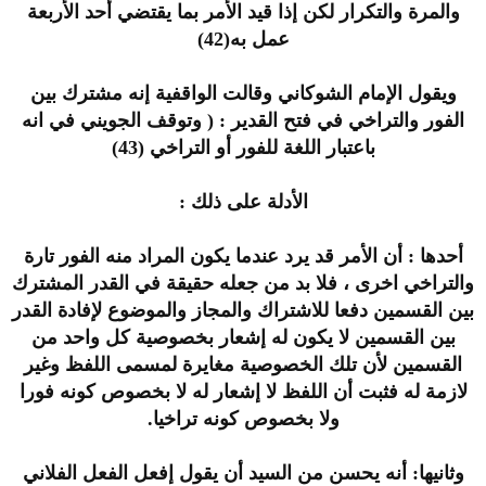
والمرة والتكرار لكن إذا قيد الأمر بما يقتضي أحد الأربعة
عمل به(42)
ويقول الإمام الشوكاني وقالت الواقفية إنه مشترك بين
الفور والتراخي في فتح القدير : ( وتوقف الجويني في انه
باعتبار اللغة للفور أو التراخي (43)
الأدلة على ذلك :
أحدها : أن الأمر قد يرد عندما يكون المراد منه الفور تارة
والتراخي اخرى ، فلا بد من جعله حقيقة في القدر المشترك
بين القسمين دفعا للاشتراك والمجاز والموضوع لإفادة القدر
بين القسمين لا يكون له إشعار بخصوصية كل واحد من
القسمين لأن تلك الخصوصية مغايرة لمسمى اللفظ وغير
لازمة له فثبت أن اللفظ لا إشعار له لا بخصوص كونه فورا
ولا بخصوص كونه تراخيا.
وثانيها: أنه يحسن من السيد أن يقول إفعل الفعل الفلاني