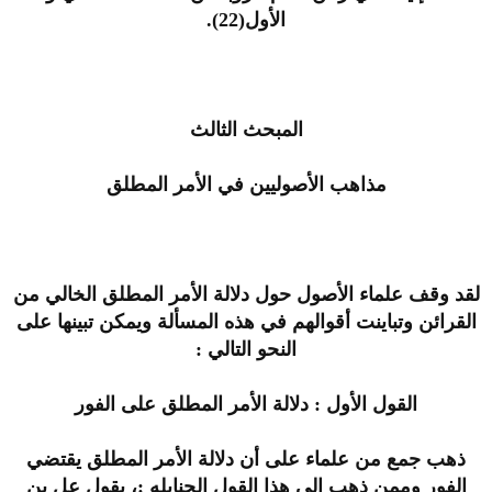
الأول(22).
المبحث الثالث
مذاهب الأصوليين في الأمر المطلق
لقد وقف علماء الأصول حول دلالة الأمر المطلق الخالي من
القرائن وتباينت أقوالهم في هذه المسألة ويمكن تبينها على
النحو التالي :
القول الأول : دلالة الأمر المطلق على الفور
ذهب جمع من علماء على أن دلالة الأمر المطلق يقتضي
الفور وممن ذهب إلى هذا القول الحنابله :، يقول عل بن