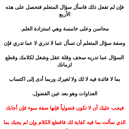
فإن لم تفعل ذلك فاسأل سؤال المتعلم فتحصل على هذه
الأربع
محاسن وعلى خامسة وهي استزادة العلم.
وصفة سؤال المتعلم أن تسأل عما لا تدري لا عما تدري فإن
السؤال عما تدريه سخف وقلة عقل وشغل لكلامك وقطع
لزمانك
بما لا فائدة فيه لا لك ولا لغيرك وربما أدى إلى اكتساب
العداوات وهو بعد عين الفضول.
فيجب عليك أن لا تكون فضولياً فإنها صفة سوء فإن أجابك
الذي سألت بما فيه كفاية لك فاقطع الكلام وإن لم يجبك بما