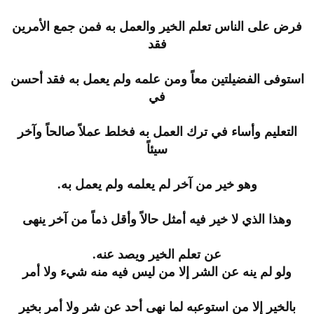
فرض على الناس تعلم الخير والعمل به فمن جمع الأمرين
فقد
استوفى الفضيلتين معاً ومن علمه ولم يعمل به فقد أحسن
في
التعليم وأساء في ترك العمل به فخلط عملاً صالحاً وآخر
سيئاً
وهو خير من آخر لم يعلمه ولم يعمل به.
وهذا الذي لا خير فيه أمثل حالاً وأقل ذماً من آخر ينهى
عن تعلم الخير ويصد عنه.
ولو لم ينه عن الشر إلا من ليس فيه منه شيء ولا أمر
بالخير إلا من استوعبه لما نهى أحد عن شر ولا أمر بخير