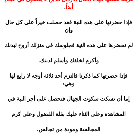
أبداً
.
فإذا حضرتها على هذه النية فقد حصلت خيراً على كل حال
وإن
لم تحضرها على هذه النية فجلوسك في منزلك أروح لبدنك
وأكرم لخلقك وأسلم لدينك.
فإذا حضرتها كما ذكرنا فالتزم أحد ثلاثة أوجه لا رابع لها
وهي:
إما أن تسكت سكوت الجهال فتحصل على أجر النية في
المشاهدة وعلى الثناء عليك بقلة الفضول وعلى كرم
المجالسة ومودة من تجالس.