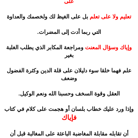
على
تعليم ولا على تعلم
بل على الغيظ لك ولخصمك والعداوة
التي ربما أدت إلى المضرات.
وإياك وسؤال المعنت
ومراجعة المكابر الذي يطلب الغلبة
بغير
علم فهما خلقا سوء دليلان على قلة الدين وكثرة الفضول
وضعف
العقل وقوة السخف وحسبنا الله ونعم الوكيل.
وإذا ورد عليك خطاب بلسان أو هجمت على كلام في كتاب
فإياك
أن تقابله مقابلة المغاضبة الباعثة على المغالبة قبل أن