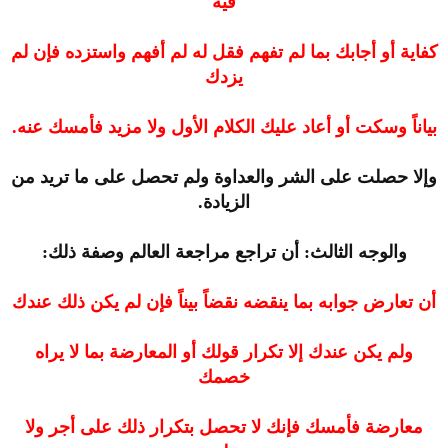
فيه
كفاية أو أجابك بما لم تفهم فقل له لم أفهم واستزده فإن لم
يزدك
بياناً وسكت أو أعاد عليك الكلام الأول ولا مزيد فأمسك عنه.
وإلا حصلت على الشر والعداوة ولم تحصل على ما تريد من
الزيادة.
والوجه الثالث: أن تراجع مراجعة العالم وصفة ذلك:
أن تعارض جوابه بما ينقضه نقضاً بيناً فإن لم يكن ذلك عندك
ولم يكن عندك إلا تكرار قولك أو المعارضة بما لا يراه
خصمك
معارضة فأمسك فإنك لا تحصل بتكرار ذلك على أجر ولا