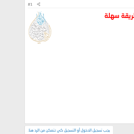
#1
ريقة سهلة
يجب تسجيل الدخول أو التسجيل كي تتمكن من الرد هنا.