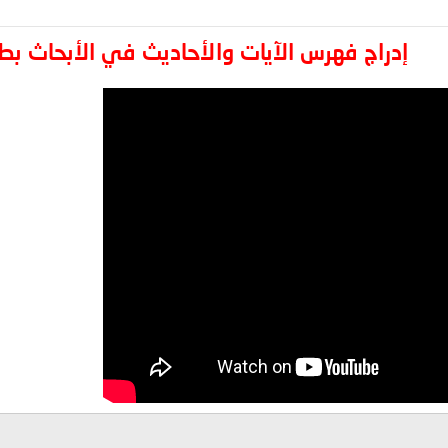
إدراج فهرس الآيات والأحاديث في الأبحاث بط