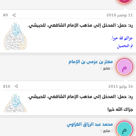
11 نوفمبر 2010
#9
رد: حمل: المدخل إلى مذهب الإمام الشافعي، للحبيشي.
جزاكم الله خيراً.
تم التحميل
معتز بن عزمى بن الإمام
م
:: متابع ::
16 يوليو 2011
#10
رد: حمل: المدخل إلى مذهب الإمام الشافعي، للحبيشي.
جزاك الله خيرا
محمد عبد الرزاق الغزاوي
م
:: متابع ::