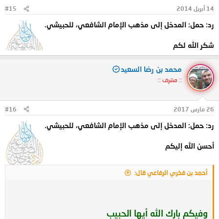
14 أبريل 2014
#15
رد: حمل: المدخل إلى مذهب الإمام الشافعي، للحبيشي.
شكر الله لكم
محمد بن رضا السعيد
:: مشرف ::
26 مارس 2017
#16
رد: حمل: المدخل إلى مذهب الإمام الشافعي، للحبيشي.
أحسن الله إليكم
أحمد بن فخري الرفاعي قال:
وفيكم بارك الله أيها الحبيب