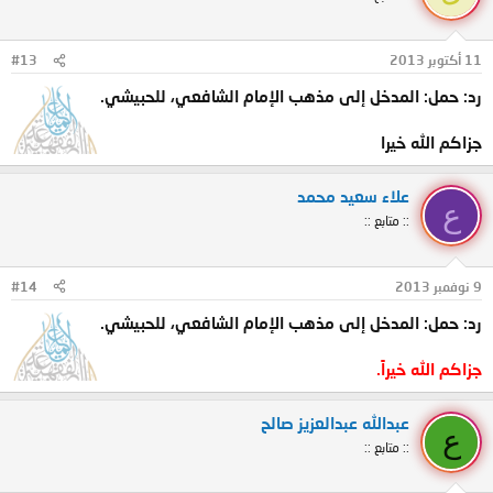
11 أكتوبر 2013
#13
رد: حمل: المدخل إلى مذهب الإمام الشافعي، للحبيشي.
جزاكم الله خيرا
علاء سعيد محمد
ع
:: متابع ::
9 نوفمبر 2013
#14
رد: حمل: المدخل إلى مذهب الإمام الشافعي، للحبيشي.
جزاكم الله خيراً.
عبدالله عبدالعزيز صالح
ع
:: متابع ::