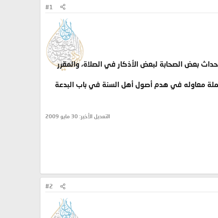
#1
إحداث بعض الصحابة لبعض الأذكار في الصلاة، والمقرر
جملة معاوله في هدم أصول أهل السنة في باب البدعة
التعديل الأخير:
30 مايو 2009
#2