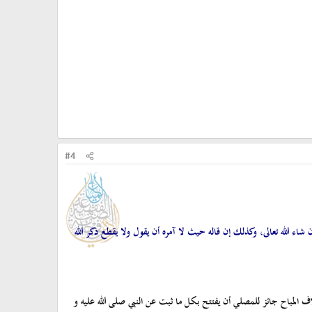
#4
 شاء الله تعالى، وكذلك إن قاله حيث لا آمره أن يقول ولا يقطع ذكر الله
لاف المباح جائز للمصلي أن يفتتح بكل ما ثبت عن النبي صلى الله عليه و