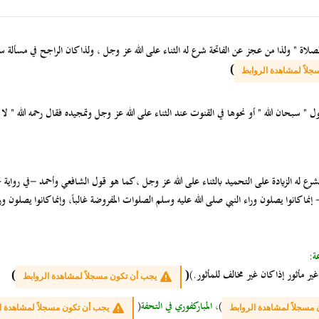
الصلاة " ولذا من عجز عن الفاتحة شرع له الثناء على الله عز وجل ، ولذا كان الراجح في مسألة سؤ
)
لاً لمشاهدة الروابط
 " سبحان الله " أو نحوها في القنوت عند الثناء على الله عز وجل وتمجيده فقال رحمه الله " لا 
شرع له الزيادة على التحميد بالثناء على الله عز وجل ، كما هو قول الشافعي وأحمد -في رواية
ا كانوا يصلون وراء النبي صلى الله عليه وسلم الصلوات المفروضة غالباً، وإنما كانوا يصلون وراء
ة:
 مأثور إذا كان غير مخالف للمأثور.)
)
(
يجب أن تكون مسجلاً لمشاهدة الروابط
)
، المباركفوري في التحفة
(
مسجلاً لمشاهدة الروابط
يجب أن تكون مسجلاً لمشاهدة ا