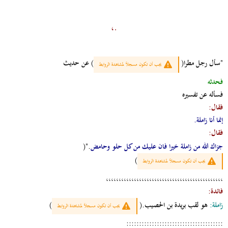
.،
"سأل رجل مطرا(
) عن حديث
يجب أن تكون مسجلاً لمشاهدة الروابط
فحدثه
فسأله عن تفسيره
فقال:
إنما أنا زاملة.
فقال:
جزاك الله من زاملة خيرا فان عليك من كل حلو وحامض
."(
)
يجب أن تكون مسجلاً لمشاهدة الروابط
،،،،،،،،،،،،،،،،،،،،،،،،،،،،،،،،،،،،،،،،،،،،،،
فائدة:
زاملة:
هو لقب بريدة بن الحصيب.(
)
يجب أن تكون مسجلاً لمشاهدة الروابط
::::::::::::::::::::::::::::::::::::::