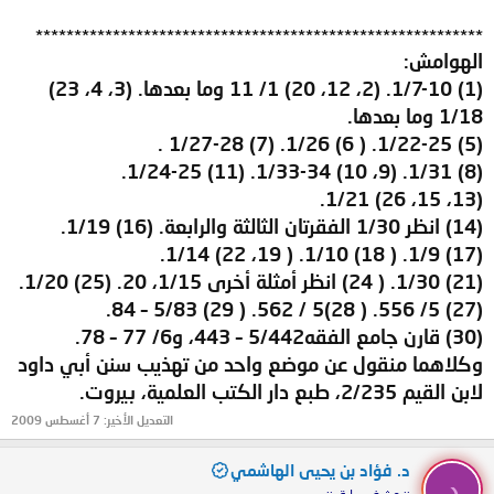
**********************************************************
الهوامش:
(1) 1/7-10. (2، 12، 20) 1/ 11 وما بعدها. (3، 4، 23)
1/18 وما بعدها.
(5) 1/22-25. ( 6) 1/26. (7) 1/27-28 .
(8) 1/31. (9، 10) 1/33-34. (11) 1/24-25.
(13، 15، 26) 1/21.
(14) انظر 1/30 الفقرتان الثالثة والرابعة. (16) 1/19.
(17) 1/9. ( 18) 1/10. ( 19، 22) 1/14.
(21) 1/30. ( 24) انظر أمثلة أخرى 1/15، 20. (25) 1/20.
(27) 5/ 556. ( 28)5 / 562. ( 29) 5/83 – 84.
(30) قارن جامع الفقه5/442 – 443، و6/ 77 – 78.
وكلاهما منقول عن موضع واحد من تهذيب سنن أبي داود
لابن القيم 2/235، طبع دار الكتب العلمية، بيروت.
التعديل الأخير:
7 أغسطس 2009
د. فؤاد بن يحيى الهاشمي
د