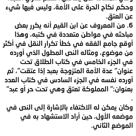
وحكم نكاح الحرة على الأمة، وليس فيها شيء
عن العتق.
6. من المعروف عن ابن القيم أنه يكرر بعض
مباحثه في مواطن متعددة في كتبه، وهذا
أوقع جامع الفقه في خطأ تكرار النقل في أكثر
من موضوع، ومثاله النص المطول الذي أورده
في الجزء الخامس في كتاب الطلاق تحت
عنوان" عدة الأمة المتزوجة بعبد إذا عتقت"، ثم
أورده نفسه في الجزء السادس في كتاب العدد
بعنوان:" المملوكة تعتق وهي تحت حر أو عبد"
.
وكان يمكن له الاكتفاء بالإشارة إلى النص في
موضعه الأول، حين أراد الاستشهاد به في
الموضع الثاني.