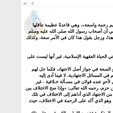
#1
هم رحمة واسعة»، وهي قاعدةٌ عظيمة تناقلها
سرني أن أصحاب رسول الله صلى الله عليه وسلم
ول هذا، ورجل بقول هذا كان في الأمر سعة، وكذلك
 الحياة الفقهية الإسلامية، غير أنها ليست على
 السعة في جواز أصل الاجتهاد، فكما حل لهم
ي المسائل الاجتهادية، لا فيما أدى إليه
حدٍ عنده قولان في مسـألة خـلافية - غير
 ابن حزم، رحمه الله تعالى: «وإذا صح الاختلاف بين
 الاجتهاد الذي أداهم إلى الاختلاف في تلك
ة، وهو الذي أكد على الرحمة في الاختلاف، حيث