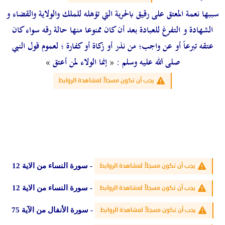
سببها نعمة المعتق على رقيق بالحرية التي تؤهله
للملك والولاية والقضاء و
الشهادة و التفرغ للعبادة بعد أن كان ممنوعا منها حالة رقه سواء كان
عتقه
تبرعاً أو
عن واجب؛ من نذر أو زكاة أو كفارة ؛ لعموم قول النبي
صلى الله عليه وسلم :
«
إنما الولاء لمن أعتق
»
يجب أن تكون مسجلاً لمشاهدة الروابط
- سورة النساء من الاية 12
يجب أن تكون مسجلاً لمشاهدة الروابط
- سورة النساء من الاية 12
يجب أن تكون مسجلاً لمشاهدة الروابط
- سورة الأنفال من الآية 75
يجب أن تكون مسجلاً لمشاهدة الروابط