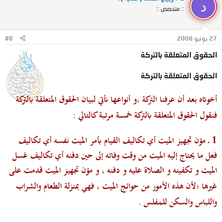
د
:: متخصص ::
27 يونيو 2008
#8
الحقوق المتعلقة بالتركة
الحقوق المتعلقة بالتركة
أخوتاه بعد أن عرفنا التركة ،و أنواعها نأتي
لبيان الحقوق المتعلقة بالتركة
فنقول الحقوق المتعلقة بالتركة خمسة مرتبة كالتالي :
1 ـ مؤن تجهيز الميت أي تكاليف القيام بأمر الميت نفسه أي تكاليف
فعل ما يحتاج إليه الميت من وقت وفاته إلى حين دفنه أي تكاليف غسل
الميت و تكفينه و الصلاة عليه و دفنه ، و مؤن تجهيز الميت قدمت على
غيرها ؛
لأن هذه الأمور من حوائج الميت ، فهي بمنزلة الطعام والشراب
واللباس والسكن للمفلس .