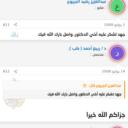
عبدالعزيز رشيد الجربوع
ع
:: متابع ::
1 يوليو 2008
#11
جهد تشكر عليه أخي الدكتور..واصل بارك الله فيك
د / ربيع أحمد ( طب ).
د
:: متخصص ::
14 يوليو 2008
#12
عبدالعزيز الجربوع قال:
جهد تشكر عليه أخي الدكتور..واصل بارك الله فيك
جزاكم الله خيرا