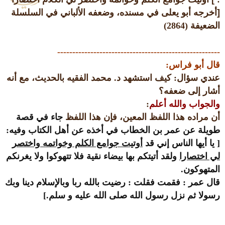
[
أخرجه أبو يعلى في مسنده، وضعفه الألباني في السلسلة
الضعيفة (2864)
------------------------------------------------------
قال أبو فراس:
عندي سؤال: كيف استشهد د. محمد الفقيه بالحديث، مع أنه
أشار إلى ضعفه؟
والجواب والله أعلم
:
أن مراده هذا اللفظ المعين، فإن هذا اللفظ
جاء في قصة
طويلة عن عمر بن الخطاب في أخذه عن أهل الكتاب وفيه:
[ يا أيها الناس إني قد
أوتيت جوامع الكلم وخواتمه واختصر
لي اختصارا
ولقد أتيتكم بها بيضاء نقية فلا تتهوكوا ولا يغرنكم
المتهوكون.
قال عمر : فقمت فقلت : رضيت بالله ربا وبالإسلام دينا وبك
رسولا ثم نزل رسول الله صلى الله عليه و سلم.]