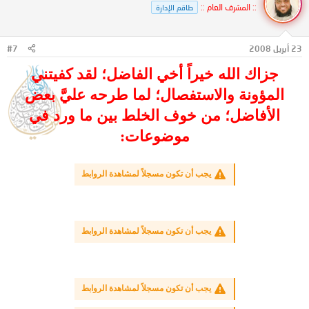
:: المشرف العام ::
طاقم الإدارة
23 أبريل 2008
#7
جزاك الله خيراً أخي الفاضل؛ لقد كفيتني
المؤونة والاستفصال؛ لما طرحه عليَّ بعض
الأفاضل؛ من خوف الخلط بين ما ورد في
موضوعات:
يجب أن تكون مسجلاً لمشاهدة الروابط
يجب أن تكون مسجلاً لمشاهدة الروابط
يجب أن تكون مسجلاً لمشاهدة الروابط