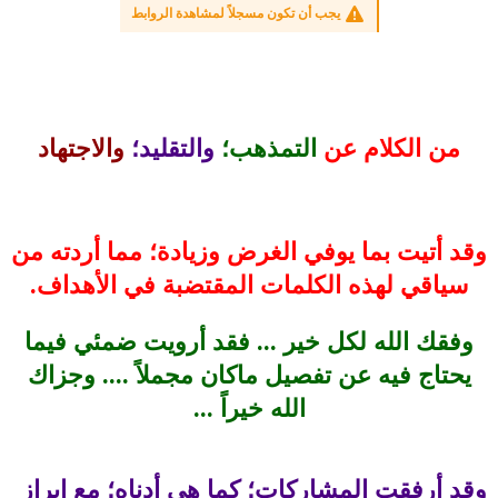
يجب أن تكون مسجلاً لمشاهدة الروابط
من الكلام عن
التمذهب؛
والتقليد؛
والاجتهاد
وقد أتيت بما يوفي الغرض وزيادة؛ مما أردته من
سياقي لهذه الكلمات المقتضبة في الأهداف.
وفقك الله لكل خير ... فقد أرويت ضمئي فيما
يحتاج فيه عن تفصيل ماكان مجملاً .... وجزاك
الله خيراً ...
وقد أرفقت المشاركات؛ كما هي أدناه؛ مع إبراز