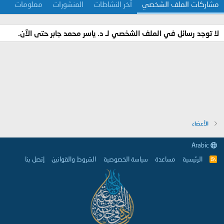
مشاركات الملف الشخصي
آخر النشاطات
المنشورات
معلومات
لا توجد رسائل في الملف الشخصي لـ د. ياسر محمد جابر حتى الآن.
الأعضاء
Arabic
الرئيسية
مساعدة
سياسة الخصوصية
الشروط والقوانين
إتصل بنا
R
S
S