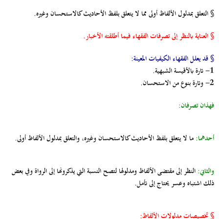
§ التعلق بمدلول الألفاظ أولى مما لا يتعلق بلفظ الأحاديث كالاستحسان وغيره.
§ العناية بالنظر إلى تصرفات الفقهاء فيما أطلقته الأخبار.
§ قد يعلل الفقهاء الكيفيات المعينة:
1- تارة بالأقيسة الشبهية.
2- وتارة بنوع من الاستحسان.
فهذان تصرفان:
أحدهما:
ما لا يتعلق بلفظ الأحاديث كالاستحسان وغيره، والتعلق بمدلول الألفاظ أولى.
والثاني:
النظر إلى مقتضى الألفاظ ومدلولها لتصح النسبة التي يذكرونها إلى الرواة وفي بعض
ذلك اشتباه وعسر يحتاج إلى تأمل.
§ تخصيصات مدلولات الألفاظ: