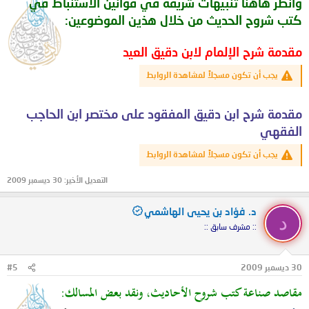
وانظر هاهنا تنبيهات شريفة في قوانين الاستنباط في
كتب شروح الحديث من خلال هذين الموضوعين:
مقدمة شرح الإلمام لابن دقيق العيد
يجب أن تكون مسجلاً لمشاهدة الروابط
مقدمة شرح ابن دقيق المفقود على مختصر ابن الحاجب
الفقهي
يجب أن تكون مسجلاً لمشاهدة الروابط
التعديل الأخير:
30 ديسمبر 2009
د. فؤاد بن يحيى الهاشمي
د
:: مشرف سابق ::
30 ديسمبر 2009
#5
مقاصد صناعة كتب شروح الأحاديث، ونقد بعض المسالك: